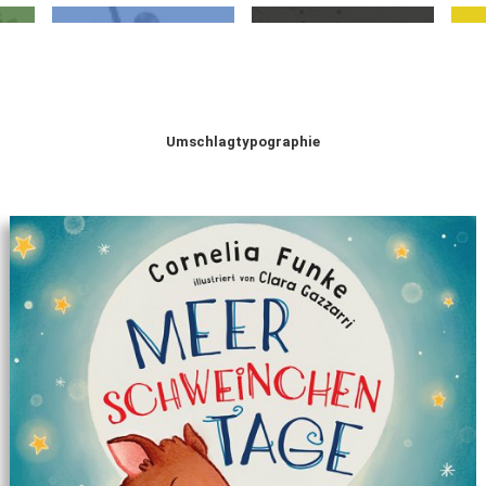
Umschlagtypographie