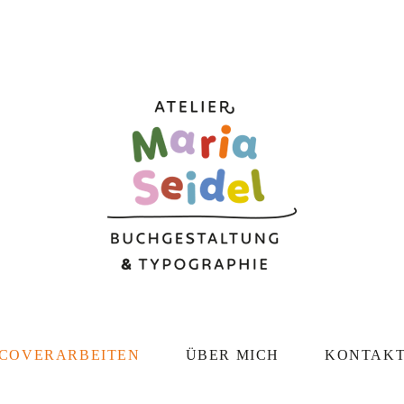
COVERARBEITEN
ÜBER MICH
KONTAK