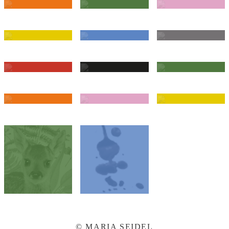
© MARIA SEIDEL