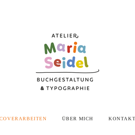
COVERARBEITEN
ÜBER MICH
KONTAK